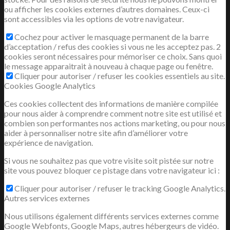
ou afficher les cookies externes d’autres domaines. Ceux-ci
sont accessibles via les options de votre navigateur.
Cochez pour activer le masquage permanent de la barre
d’acceptation / refus des cookies si vous ne les acceptez pas. 2
NOS RÉALISATIONS
cookies seront nécessaires pour mémoriser ce choix. Sans quoi
le message apparaitrait à nouveau à chaque page ou fenêtre.
Cliquer pour autoriser / refuser les cookies essentiels au site.
Cookies Google Analytics
Ces cookies collectent des informations de manière compilée
pour nous aider à comprendre comment notre site est utilisé et
combien son performantes nos actions marketing, ou pour nous
aider à personnaliser notre site afin d’améliorer votre
expérience de navigation.
Si vous ne souhaitez pas que votre visite soit pistée sur notre
site vous pouvez bloquer ce pistage dans votre navigateur ici :
Cliquer pour autoriser / refuser le tracking Google Analytics.
Autres services externes
Nous utilisons également différents services externes comme
Google Webfonts, Google Maps, autres hébergeurs de vidéo.