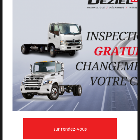
sur rendez-vous