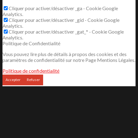
Cliquer pour activer/désactiver _ga - Cookie Google
Analytics.
Cliquer pour activer/désactiver _gid - Cookie Google
Analytics.
Cliquer pour activer/désactiver _gat_* - Cookie Google
Analytics.
Politique de Confidentialité
Vous pouvez lire plus de détails à propos des cookies et des
paramètres de confidentialité sur notre Page Mentions Légales.
Politique de confidentialité
Accepter
Refuser