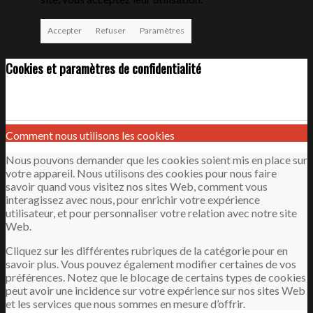
Accepter
Refuser
Paramètres
Cookies et paramètres de confidentialité
ENTREPRISE
Comment nous utilisons les cookies
Nous pouvons demander que les cookies soient mis en place sur
votre appareil. Nous utilisons des cookies pour nous faire
savoir quand vous visitez nos sites Web, comment vous
interagissez avec nous, pour enrichir votre expérience
utilisateur, et pour personnaliser votre relation avec notre site
Web.
Cliquez sur les différentes rubriques de la catégorie pour en
savoir plus. Vous pouvez également modifier certaines de vos
préférences. Notez que le blocage de certains types de cookies
peut avoir une incidence sur votre expérience sur nos sites Web
et les services que nous sommes en mesure d’offrir.