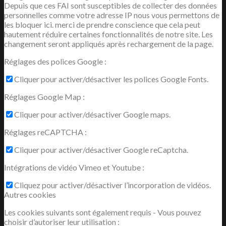
Depuis que ces FAI sont susceptibles de collecter des données
personnelles comme votre adresse IP nous vous permettons de
les bloquer ici. merci de prendre conscience que cela peut
hautement réduire certaines fonctionnalités de notre site. Les
changement seront appliqués après rechargement de la page.
NOUS JOINDRE
Réglages des polices Google :
Cliquer pour activer/désactiver les polices Google Fonts.
Réglages Google Map :
Rechercher
Cliquer pour activer/désactiver Google maps.
Réglages reCAPTCHA :
Cliquer pour activer/désactiver Google reCaptcha.
Menu
Menu
Intégrations de vidéo Vimeo et Youtube :
Cliquez pour activer/désactiver l’incorporation de vidéos.
Autres cookies
Les cookies suivants sont également requis - Vous pouvez
choisir d’autoriser leur utilisation :