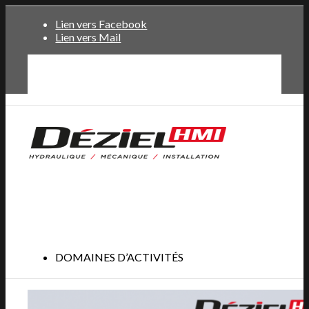
Lien vers Facebook
Lien vers Mail
ACCUEIL
OFFRE CANDIDATURE
NOUVELLES
DOMAINES D’ACTIVITÉS