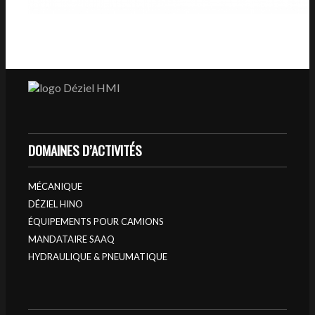
DOMAINES D’ACTIVITÉS
MÉCANIQUE
DÉZIEL HINO
ÉQUIPEMENTS POUR CAMIONS
MANDATAIRE SAAQ
HYDRAULIQUE & PNEUMATIQUE